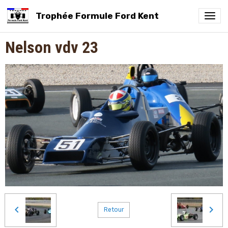
Trophée Formule Ford Kent
Nelson vdv 23
Retour