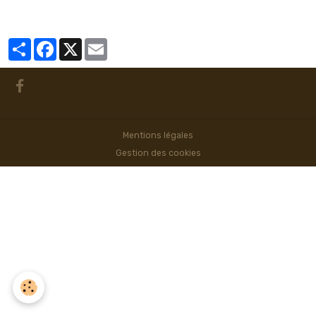
Partager
Facebook
X
Email
Mentions légales
Gestion des cookies