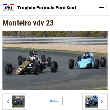
Trophée Formule Ford Kent
Monteiro vdv 23
Retour