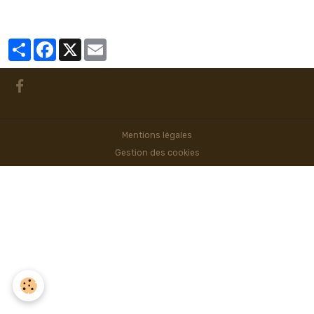
Partager
Facebook
X
Email
Mentions légales
Gestion des cookies