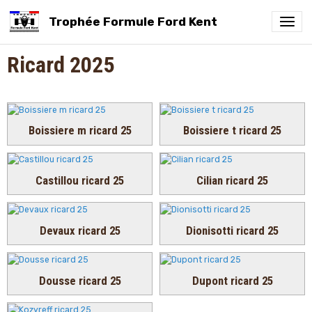
Trophée Formule Ford Kent
Ricard 2025
Boissiere m ricard 25
Boissiere t ricard 25
Castillou ricard 25
Cilian ricard 25
Devaux ricard 25
Dionisotti ricard 25
Dousse ricard 25
Dupont ricard 25