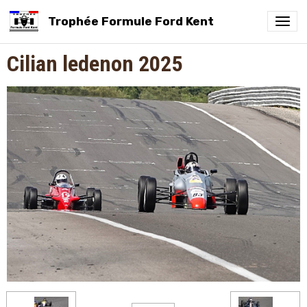
Trophée Formule Ford Kent
Cilian ledenon 2025