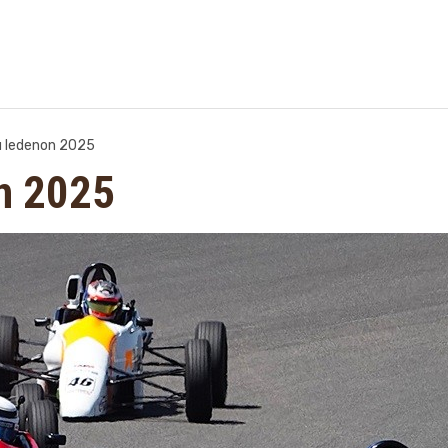
ou ledenon 2025
on 2025