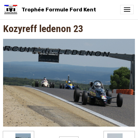
Trophée Formule Ford Kent
Kozyreff ledenon 23