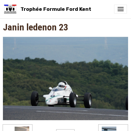
Trophée Formule Ford Kent
Janin ledenon 23