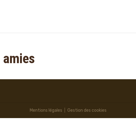
s amies
Mentions légales
Gestion des cookies