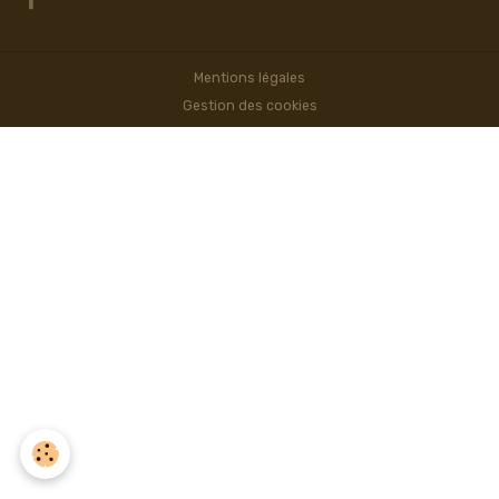
Mentions légales
Gestion des cookies