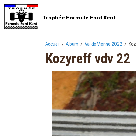
Trophée Formule Ford Kent
Accueil
Album
Val de Vienne 2022
Koz
Kozyreff vdv 22