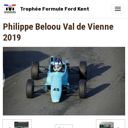
Trophée Formule Ford Kent
Philippe Beloou Val de Vienne
2019