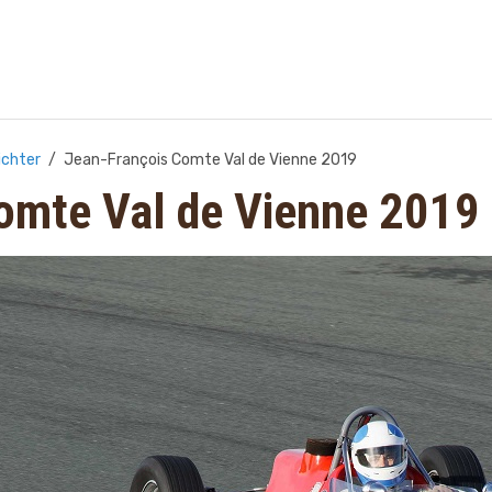
ichter
Jean-François Comte Val de Vienne 2019
omte Val de Vienne 2019