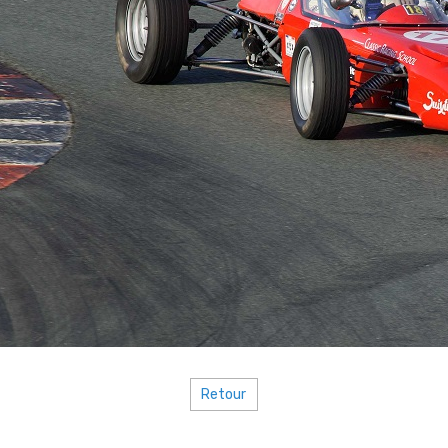
Retour