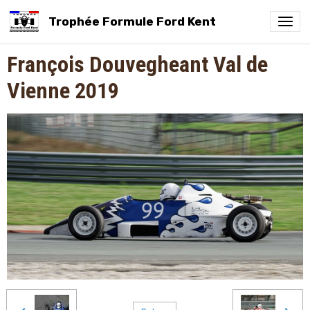
Trophée Formule Ford Kent
François Douvegheant Val de
Vienne 2019