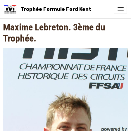
Trophée Formule Ford Kent
Maxime Lebreton. 3ème du
Trophée.