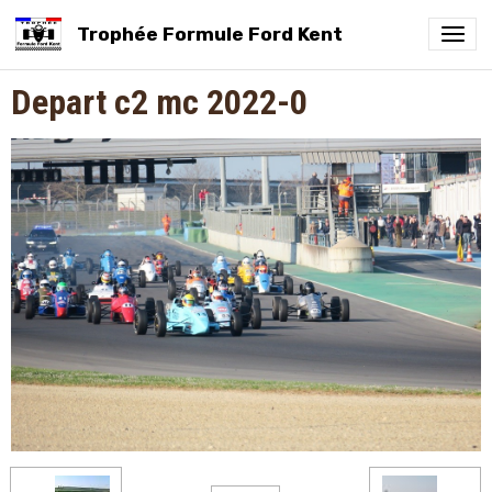
Trophée Formule Ford Kent
Depart c2 mc 2022-0