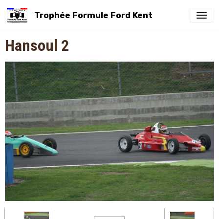
Trophée Formule Ford Kent
Hansoul 2