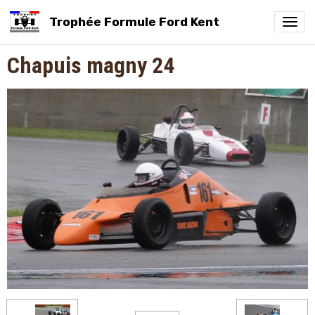
Trophée Formule Ford Kent
Chapuis magny 24