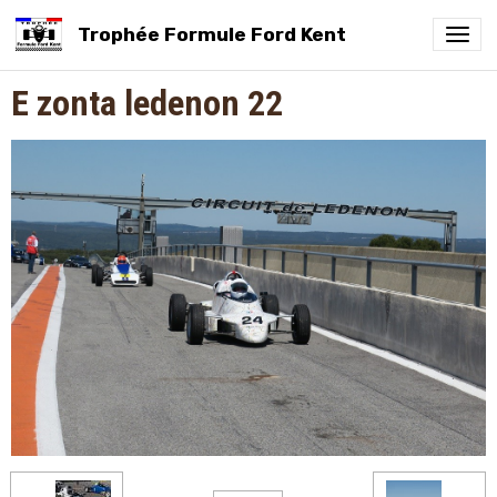
Trophée Formule Ford Kent
E zonta ledenon 22