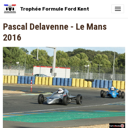
Trophée Formule Ford Kent
Pascal Delavenne - Le Mans
2016