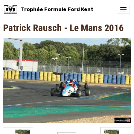
Trophée Formule Ford Kent
Patrick Rausch - Le Mans 2016