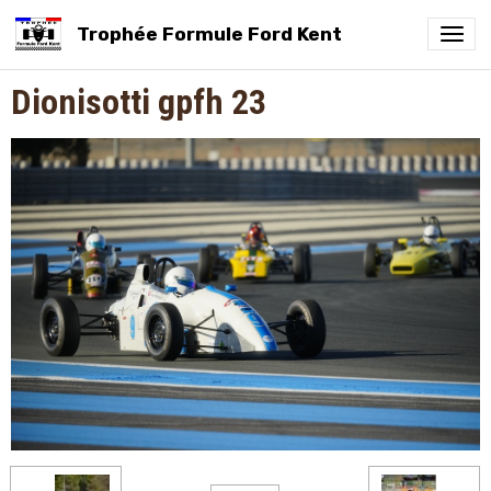
Trophée Formule Ford Kent
Dionisotti gpfh 23