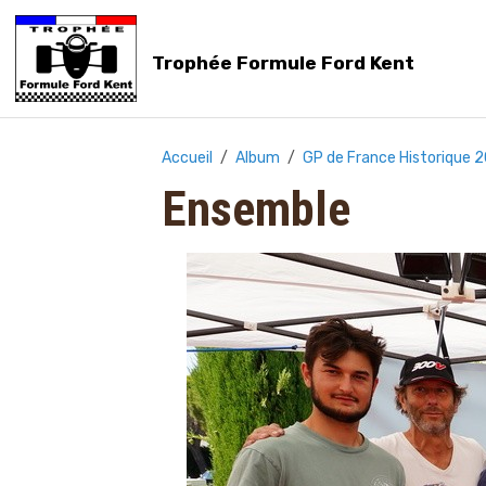
Trophée Formule Ford Kent
Accueil
Album
GP de France Historique 
Ensemble