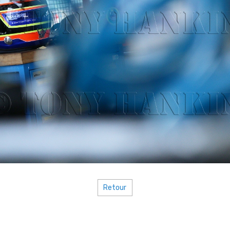
Retour