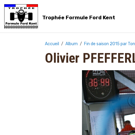
Trophée Formule Ford Kent
Accueil
Album
Fin de saison 2015 par To
Olivier PFEFFER