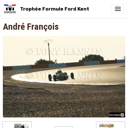
Trophée Formule Ford Kent
André François