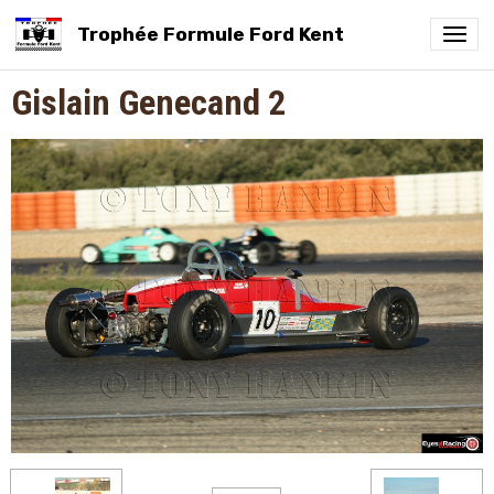
Trophée Formule Ford Kent
Gislain Genecand 2