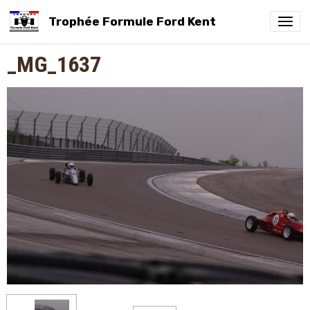
Trophée Formule Ford Kent
_MG_1637