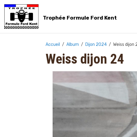
Trophée Formule Ford Kent
Accueil
Album
Dijon 2024
Weiss dijon 
Weiss dijon 24