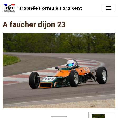
Trophée Formule Ford Kent
A faucher dijon 23