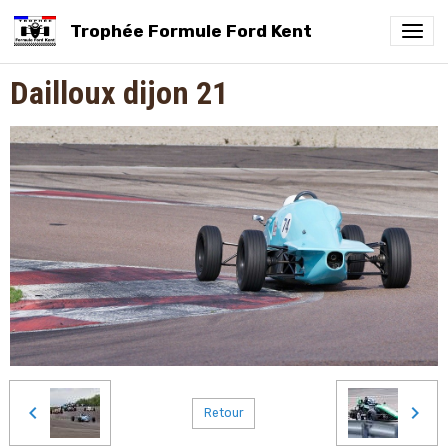
Trophée Formule Ford Kent
Dailloux dijon 21
Retour