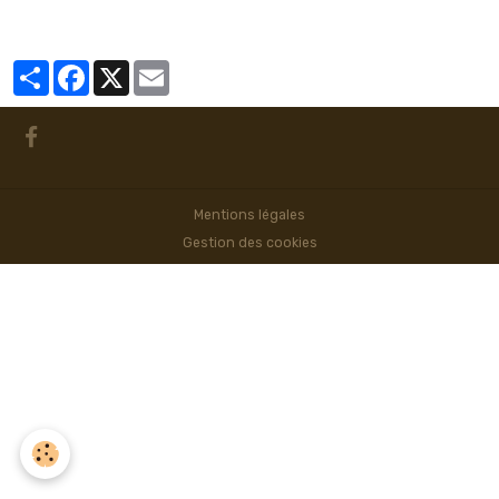
Partager
Facebook
X
Email
Mentions légales
Gestion des cookies