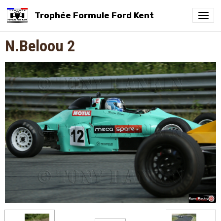
Trophée Formule Ford Kent
N.Beloou 2