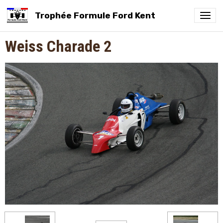
Trophée Formule Ford Kent
Weiss Charade 2