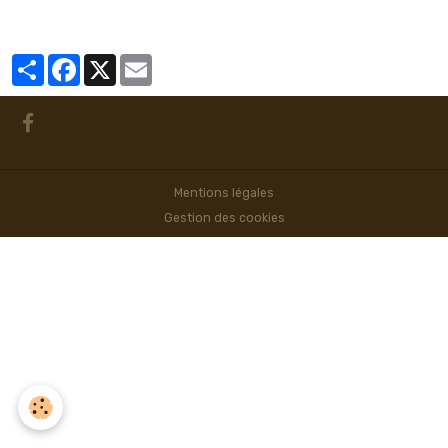
Partager
Facebook
X
Email
Mentions légales
Gestion des cookies