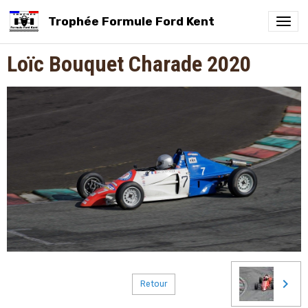
Trophée Formule Ford Kent
Loïc Bouquet Charade 2020
Retour