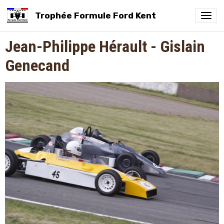
Trophée Formule Ford Kent
Jean-Philippe Hérault - Gislain
Genecand