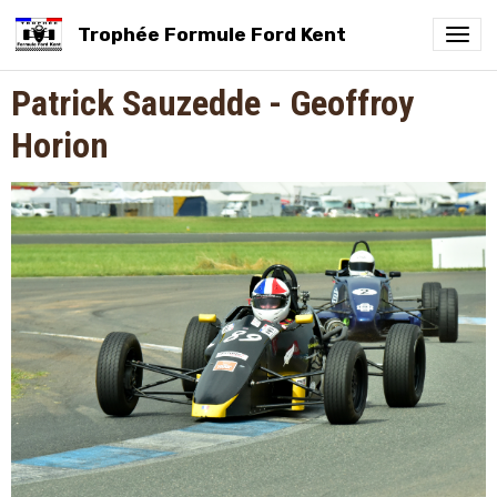
Trophée Formule Ford Kent
Patrick Sauzedde - Geoffroy
Horion